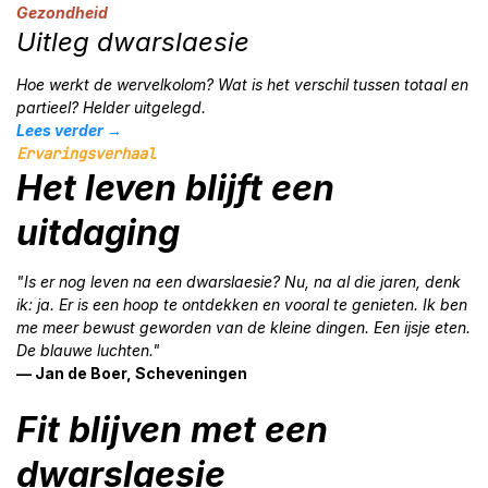
Gezondheid
Uitleg dwarslaesie
Hoe werkt de wervelkolom? Wat is het verschil tussen totaal en
partieel? Helder uitgelegd.
Lees verder →
Ervaringsverhaal
Het leven blijft een
uitdaging
"Is er nog leven na een dwarslaesie? Nu, na al die jaren, denk
ik: ja. Er is een hoop te ontdekken en vooral te genieten. Ik ben
me meer bewust geworden van de kleine dingen. Een ijsje eten.
De blauwe luchten."
— Jan de Boer, Scheveningen
Fit blijven met een
dwarslaesie