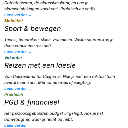
Catheteriseren, de blaasstimulator, en hoe je
blaasontstekingen voorkomt. Praktisch en eerlijk.
Lees verder →
Mobiliteit
Sport & bewegen
Tennis, handbiken, skiën, zwemmen. Welke sporten kun je
doen vanuit een rolstoel?
Lees verder →
Vakantie
Reizen met een laesie
Van Griekenland tot Californië. Hoe je met een rolstoel toch
overal heen kunt. Met camperbus of vliegtuig.
Lees verder →
Praktisch
PGB & financieel
Het persoonsgebonden budget uitgelegd. Hoe je het
aanvraagt en waar je recht op hebt.
Lees verder →